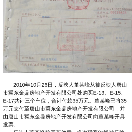
2010年10月26日，反映人董某峰从被反映人唐山
市冀东金鼎房地产开发有限公司处购买E-13、E-15、
E-17共计三个车位，合计付款35万元。董某峰已将35
万元支付至唐山市冀东金鼎房地产开发有限公司，并
由唐山市冀东金鼎房地产开发有限公司向董某峰开具
发票。