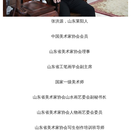
张洪源，山东莱阳人
中国美术家协会会员
山东省美术家协会理事
山东省工笔画学会副主席
国家一级美术师
山东省美术家协会山水画艺委会副秘书长
山东省美术家协会人物画艺委会委员
山东省美术家协会写生创作培训班导师