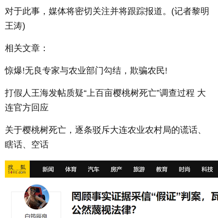
对于此事，媒体将密切关注并将跟踪报道。(记者黎明
王涛)
相关文章：
惊爆!无良专家与农业部门勾结，欺骗农民!
打假人王海发帖质疑“上百亩樱桃树死亡”调查过程 大
连官方回应
关于樱桃树死亡，逐条驳斥大连农业农村局的谎话、
瞎话、空话