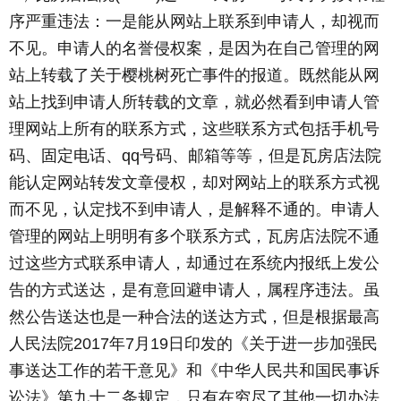
序严重违法：一是能从网站上联系到申请人，却视而
不见。申请人的名誉侵权案，是因为在自己管理的网
站上转载了关于樱桃树死亡事件的报道。既然能从网
站上找到申请人所转载的文章，就必然看到申请人管
理网站上所有的联系方式，这些联系方式包括手机号
码、固定电话、qq号码、邮箱等等，但是瓦房店法院
能认定网站转发文章侵权，却对网站上的联系方式视
而不见，认定找不到申请人，是解释不通的。申请人
管理的网站上明明有多个联系方式，瓦房店法院不通
过这些方式联系申请人，却通过在系统内报纸上发公
告的方式送达，是有意回避申请人，属程序违法。虽
然公告送达也是一种合法的送达方式，但是根据最高
人民法院2017年7月19日印发的《关于进一步加强民
事送达工作的若干意见》和《中华人民共和国民事诉
讼法》第九十二条规定，只有在穷尽了其他一切办法