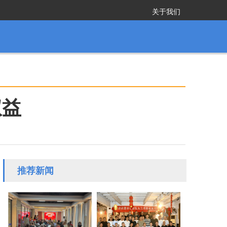
关于我们
权益
推荐新闻