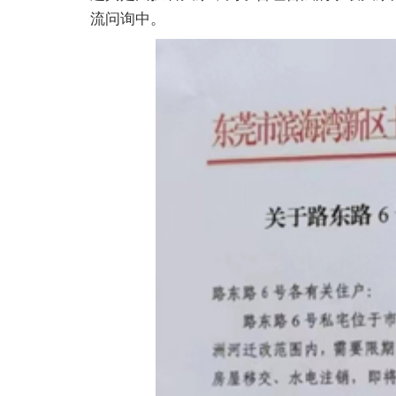
流问询中。