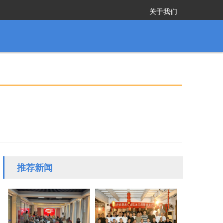
关于我们
推荐新闻