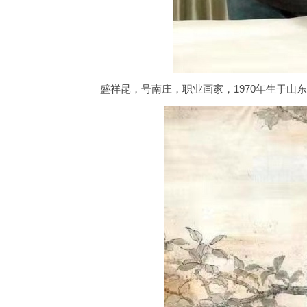
盛祥昆，号南庄，职业画家，1970年生于山