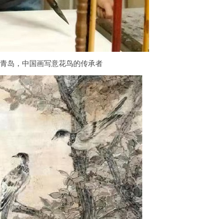
东青岛，中国画写意花鸟的传承者