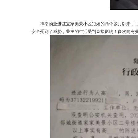
祥泰物业进驻宜家美景小区短短的两个多月以来，工
安全受到了威胁，业主的生活受到直接影响！多次向有