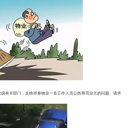
函有关部门，反映祥泰物业一名工作人员公然辱骂业主的问题。请求