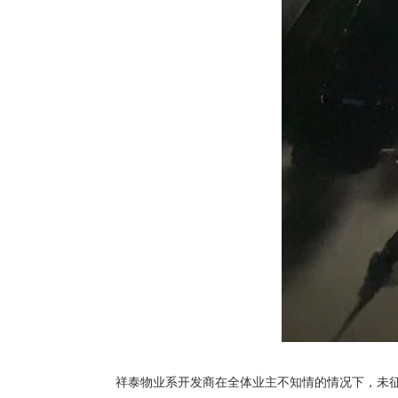
祥泰物业系开发商在全体业主不知情的情况下，未征求