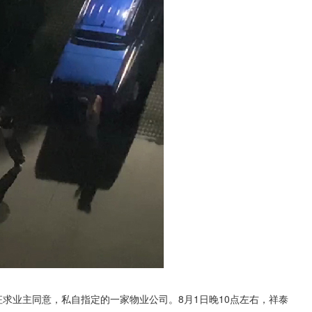
业主同意，私自指定的一家物业公司。8月1日晚10点左右，祥泰