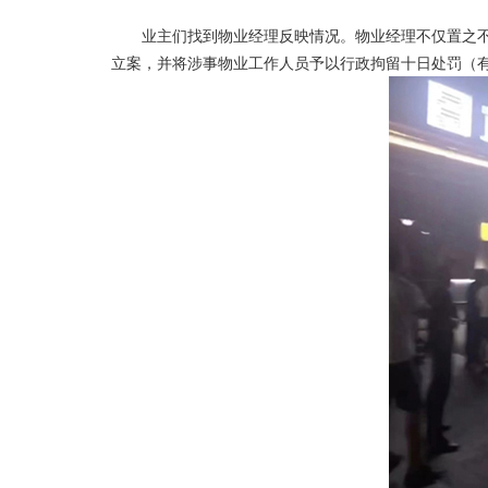
业主们找到物业经理反映情况。物业经理不仅置之不理
立案，并将涉事物业工作人员予以行政拘留十日处罚（