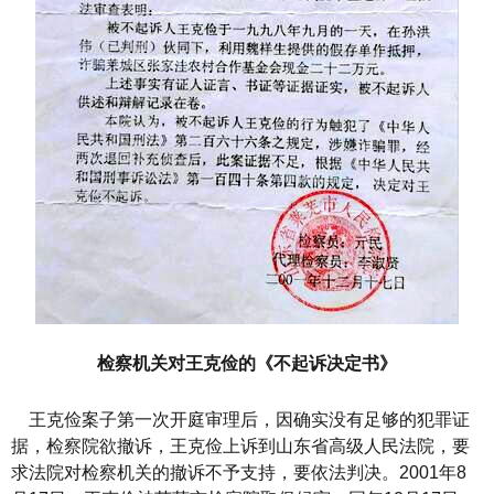
检察机关对王克俭的《不起诉决定书》
王克俭案子第一次开庭审理后，因确实没有足够的犯罪证
据，检察院欲撤诉，王克俭上诉到山东省高级人民法院，要
求法院对检察机关的撤诉不予支持，要依法判决。2001年8