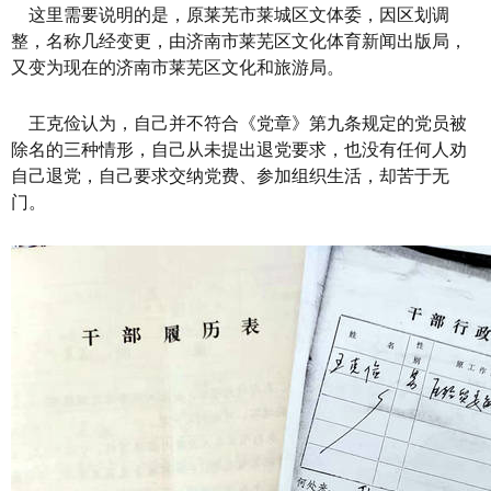
这里需要说明的是，原莱芜市莱城区文体委，因区划调
整，名称几经变更，由济南市莱芜区文化体育新闻出版局，
又变为现在的济南市莱芜区文化和旅游局。
王克俭认为，自己并不符合《党章》第九条规定的党员被
除名的三种情形，自己从未提出退党要求，也没有任何人劝
自己退党，自己要求交纳党费、参加组织生活，却苦于无
门。