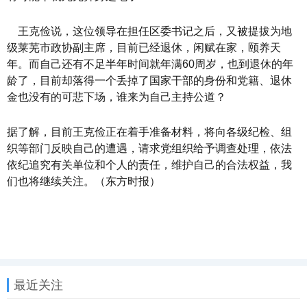
王克俭说，这位领导在担任区委书记之后，又被提拔为地
级莱芜市政协副主席，目前已经退休，闲赋在家，颐养天
年。而自己还有不足半年时间就年满60周岁，也到退休的年
龄了，目前却落得一个丢掉了国家干部的身份和党籍、退休
金也没有的可悲下场，谁来为自己主持公道？
据了解，目前王克俭正在着手准备材料，将向各级纪检、组
织等部门反映自己的遭遇，请求党组织给予调查处理，依法
依纪追究有关单位和个人的责任，维护自己的合法权益，我
们也将继续关注。（东方时报）
最近关注