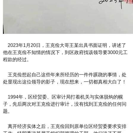
2023年1月20日，王克俭大哥王某出具书面证明，讲述了
他在王克俭不知情的情况下，到区政府找该领导要3000元工
程款的经过。
王克俭想起自己这些年来所经历的一件件蹊跷的事情，处
处显现出这位领导的影子，现在想来，一切都真相大白了！
1994年，区经贸委、区审计局打着机关与实体脱钩的幌
子，先后两次对王克俭进行审计，没有找到王克俭的任何问
题。
离开经济实体之后，王克俭回到原单位区经贸委要求安排