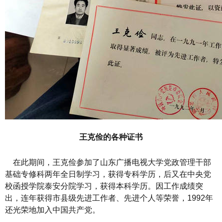
王克俭的各种证书
在此期间，王克俭参加了山东广播电视大学党政管理干部
基础专修科两年全日制学习，获得专科学历，后又在中央党
校函授学院泰安分院学习，获得本科学历。因工作成绩突
出，连年获得市县级先进工作者、先进个人等荣誉，1992年
还光荣地加入中国共产党。