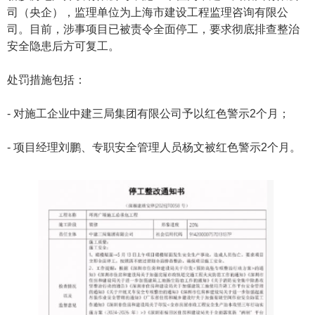
司（央企），监理单位为上海市建设工程监理咨询有限公
司。目前，涉事项目已被责令全面停工，要求彻底排查整治
安全隐患后方可复工。
处罚措施包括：
- 对施工企业中建三局集团有限公司予以红色警示2个月；
- 项目经理刘鹏、专职安全管理人员杨文被红色警示2个月。