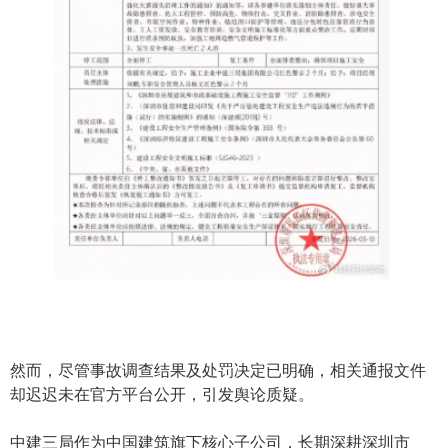
然而，尽管事故调查结果及处罚决定已明确，相关通报文件
却迟迟未在官方平台公开，引发舆论质疑。
中建三局作为中国建筑旗下核心子公司，长期深耕深圳市