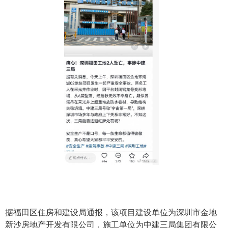
据福田区住房和建设局通报，该项目建设单位为深圳市金地
新沙房地产开发有限公司，施工单位为中建三局集团有限公