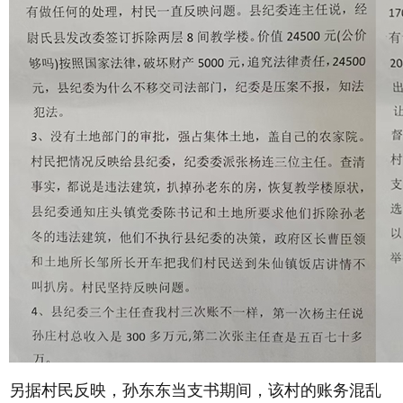
另据村民反映，孙东东当支书期间，该村的账务混乱