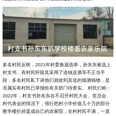
多名村民反映，2021年村委换届选举，孙东东被选上
村支书，有村民怀疑其采用了送钱送酒等不正当手
段，多名村民私下讲他们就收到其送的烟酒钱物，是
否属实有村民已举报给有关部门待查实。 村民们称：
2022年，村支书孙东东在不召开村民大会、党员会、
村代表会的情况下，强行把村小学价值几十万的部分
教学楼扒掉盖成自己的农家院，全村村民不满，一直