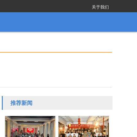
关于我们
推荐新闻