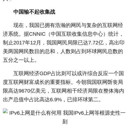
­
中国输不起收集战
­ 现在，我国已拥有浩瀚的网民与复杂的互联网经
济系统。据CNNIC（中国互联收集信息中心）统计，
制止2017年12月，我国网民局限已达7.72亿，高出印
美两国网民数目的总和，人数则占到环球网民总数的
五分之一以上。
­ 互联网经济GDP占比则可以或许综合反应一个国
度互联网财富成长的重要指标。今朝我国联网斲丧局
限高达9670亿美元，互联网相干经济局限在整体海内
出产总值中占比高达6.9%，已排环球第二。