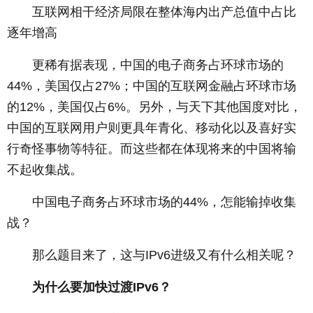
­ 互联网相干经济局限在整体海内出产总值中占比
逐年增高
­ 更稀有据表现，中国的电子商务占环球市场的
44%，美国仅占27%；中国的互联网金融占环球市场
的12%，美国仅占6%。另外，与天下其他国度对比，
中国的互联网用户则更具年青化、移动化以及喜好实
行奇怪事物等特征。而这些都在体现将来的中国将输
不起收集战。
­ 中国电子商务占环球市场的44%，怎能输掉收集
战？
­ 那么题目来了，这与IPv6进级又有什么相关呢？
­
为什么要加快过渡IPv6？