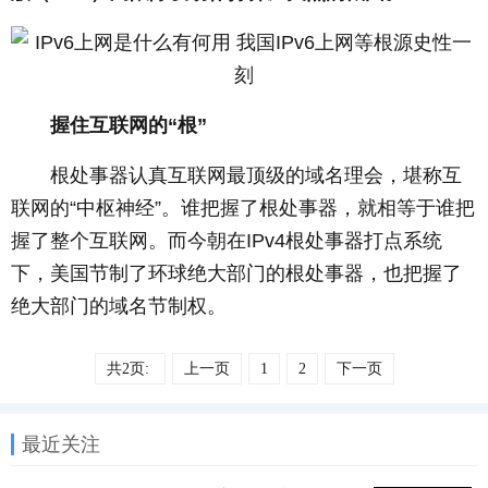
­
握住互联网的“根”
­ 根处事器认真互联网最顶级的域名理会，堪称互
联网的“中枢神经”。谁把握了根处事器，就相等于谁把
握了整个互联网。而今朝在IPv4根处事器打点系统
下，美国节制了环球绝大部门的根处事器，也把握了
绝大部门的域名节制权。
共2页:
上一页
1
2
下一页
最近关注