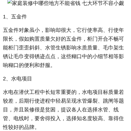
1、五金件
五金件对象虽小，影响却很大，它行使率高、行使年
限长，假如购置质量欠好的五金件，柜门开合不畅可
能柜门歪歪斜斜、水管生锈影响水质质量、毛巾架生
锈让毛巾变得锈迹点点，这些糊口中的小细节相等影
响糊口的便利和舒服。
2、水电项目
水电在潜伏工程中长短常重要的，水电项目标质量若
较差，后期行使进程中轻易呈现水管爆裂、跳闸等题
目，并且装修很是贫困，提议各人在选择水管、线
管、电线时，要舍得投入，选择知名度较高、靠得住
性较好的品牌。