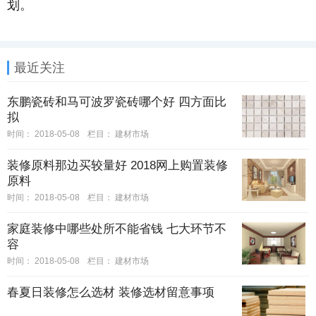
划。
最近关注
东鹏瓷砖和马可波罗瓷砖哪个好 四方面比
拟
时间：
2018-05-08
栏目：
建材市场
装修原料那边买较量好 2018网上购置装修
原料
时间：
2018-05-08
栏目：
建材市场
家庭装修中哪些处所不能省钱 七大环节不
容
时间：
2018-05-08
栏目：
建材市场
春夏日装修怎么选材 装修选材留意事项