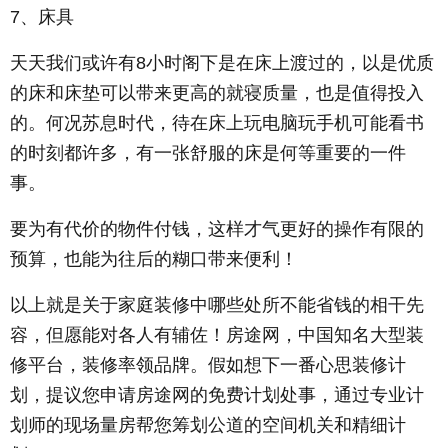
7、床具
天天我们或许有8小时阁下是在床上渡过的，以是优质
的床和床垫可以带来更高的就寝质量，也是值得投入
的。何况苏息时代，待在床上玩电脑玩手机可能看书
的时刻都许多，有一张舒服的床是何等重要的一件
事。
要为有代价的物件付钱，这样才气更好的操作有限的
预算，也能为往后的糊口带来便利！
以上就是关于家庭装修中哪些处所不能省钱的相干先
容，但愿能对各人有辅佐！房途网，中国知名大型装
修平台，装修率领品牌。假如想下一番心思装修计
划，提议您申请房途网的免费计划处事，通过专业计
划师的现场量房帮您筹划公道的空间机关和精细计