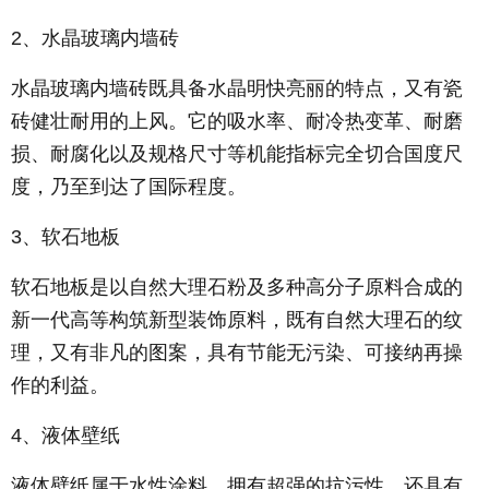
2、水晶玻璃内墙砖
水晶玻璃内墙砖既具备水晶明快亮丽的特点，又有瓷
砖健壮耐用的上风。它的吸水率、耐冷热变革、耐磨
损、耐腐化以及规格尺寸等机能指标完全切合国度尺
度，乃至到达了国际程度。
3、软石地板
软石地板是以自然大理石粉及多种高分子原料合成的
新一代高等构筑新型装饰原料，既有自然大理石的纹
理，又有非凡的图案，具有节能无污染、可接纳再操
作的利益。
4、液体壁纸
液体壁纸属于水性涂料，拥有超强的抗污性，还具有