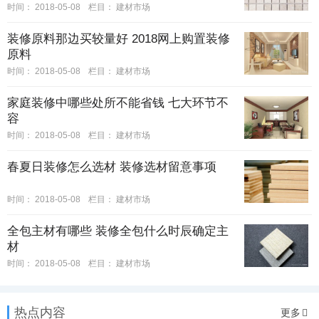
时间：
2018-05-08
栏目：
建材市场
装修原料那边买较量好 2018网上购置装修
原料
时间：
2018-05-08
栏目：
建材市场
家庭装修中哪些处所不能省钱 七大环节不
容
时间：
2018-05-08
栏目：
建材市场
春夏日装修怎么选材 装修选材留意事项
时间：
2018-05-08
栏目：
建材市场
全包主材有哪些 装修全包什么时辰确定主
材
时间：
2018-05-08
栏目：
建材市场
热点内容
更多