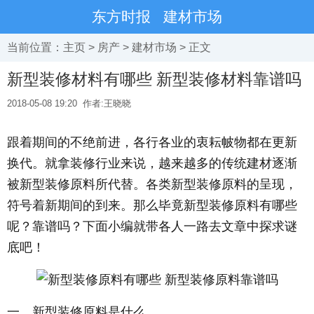
东方时报
建材市场
当前位置：
主页
>
房产
>
建材市场
> 正文
新型装修材料有哪些 新型装修材料靠谱吗
2018-05-08 19:20
作者:王晓晓
跟着期间的不绝前进，各行各业的衷耘帔物都在更新
换代。就拿装修行业来说，越来越多的传统建材逐渐
被新型装修原料所代替。各类新型装修原料的呈现，
符号着新期间的到来。那么毕竟新型装修原料有哪些
呢？靠谱吗？下面小编就带各人一路去文章中探求谜
底吧！
一、新型装修原料是什么