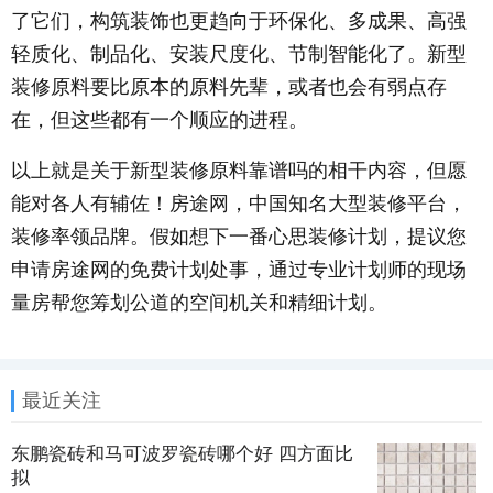
了它们，构筑装饰也更趋向于环保化、多成果、高强
轻质化、制品化、安装尺度化、节制智能化了。新型
装修原料要比原本的原料先辈，或者也会有弱点存
在，但这些都有一个顺应的进程。
以上就是关于新型装修原料靠谱吗的相干内容，但愿
能对各人有辅佐！房途网，中国知名大型装修平台，
装修率领品牌。假如想下一番心思装修计划，提议您
申请房途网的免费计划处事，通过专业计划师的现场
量房帮您筹划公道的空间机关和精细计划。
最近关注
东鹏瓷砖和马可波罗瓷砖哪个好 四方面比
拟