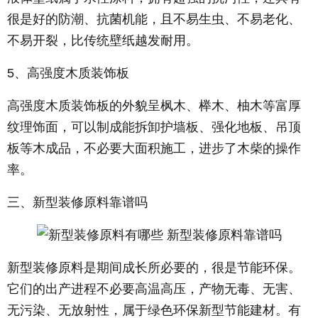
很是好的防潮、抗菌机能，且不易生虫、不易老化、
不易开裂，比传统壁纸越发耐用。
5、高强度木质装饰板
高强度木质装饰板的外貌呈枫木、榉木、柚木等富厚
纹理饰面，可以制成能拆卸护墙板、强化地板、吊顶
板等木成品，不必要大面积施工，进步了木柴的操作
率。
三、新型装修原料靠谱吗
新型装修原料是期间成长所必要的，很是节能环保。
它们的出产进程不必要高温高压，产物无毒、无害、
无污染、无放射性，属于绿色环保新型节能建材。有