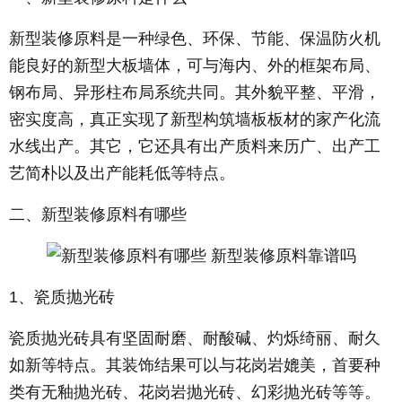
新型装修原料是一种绿色、环保、节能、保温防火机
能良好的新型大板墙体，可与海内、外的框架布局、
钢布局、异形柱布局系统共同。其外貌平整、平滑，
密实度高，真正实现了新型构筑墙板板材的家产化流
水线出产。其它，它还具有出产质料来历广、出产工
艺简朴以及出产能耗低等特点。
二、新型装修原料有哪些
1、瓷质抛光砖
瓷质抛光砖具有坚固耐磨、耐酸碱、灼烁绮丽、耐久
如新等特点。其装饰结果可以与花岗岩媲美，首要种
类有无釉抛光砖、花岗岩抛光砖、幻彩抛光砖等等。