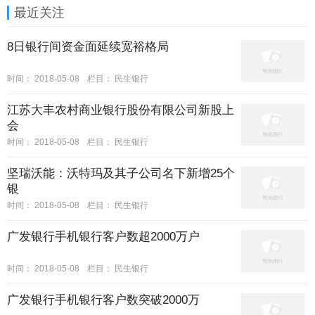
最近关注
8日银行间资金面延续宽裕格局
时间：
2018-05-08
栏目：
民生银行
江苏大丰农村商业银行股份有限公司新股上
会
时间：
2018-05-08
栏目：
民生银行
坚瑞沃能：沃特玛及其子公司名下新增25个
银
时间：
2018-05-08
栏目：
民生银行
广发银行手机银行客户数超2000万户
时间：
2018-05-08
栏目：
民生银行
广发银行手机银行客户数突破2000万