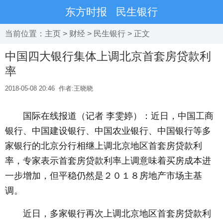
东方时报
民生银行
当前位置：
主页
>
财经
>
民生银行
> 正文
中国四大银行集体上调北京首套房贷款利
率
2018-05-08 20:46
作者:王晓晓
国际在线报道（记者 李雯婷）：近日，中国工商
银行、中国建设银行、中国农业银行、中国银行等多
家银行的北京分行相继上调北京地区首套房贷款利
率，专家表示首套房贷款利率上调意味着买房成本进
一步增加，但平稳仍然是２０１８房地产市场主基
调。
近日，多家银行再次上调北京地区首套房贷款利