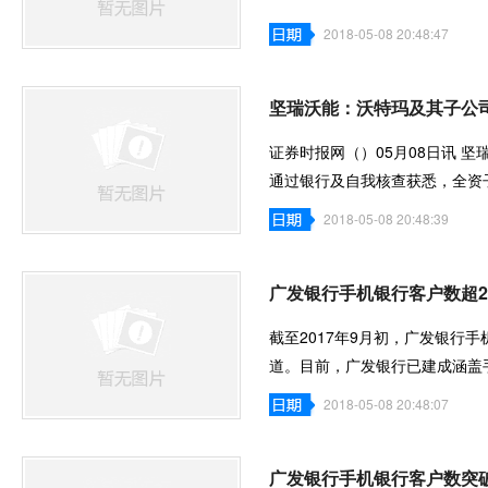
2018-05-08 20:48:47
坚瑞沃能：沃特玛及其子公司
证券时报网（）05月08日讯 坚瑞沃
通过银行及自我核查获悉，全资
市龙岗区人民法
2018-05-08 20:48:39
广发银行手机银行客户数超2
截至2017年9月初，广发银行
道。目前，广发银行已建成涵盖
2018-05-08 20:48:07
广发银行手机银行客户数突破