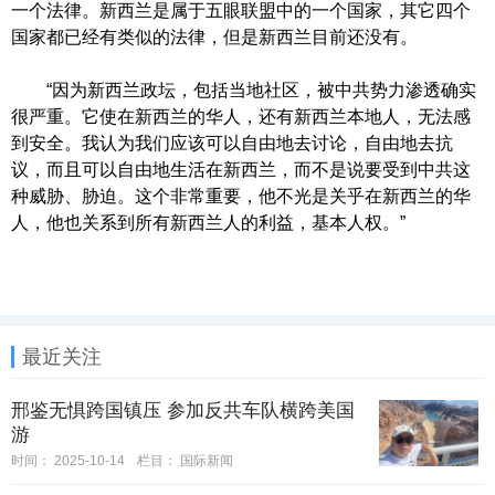
一个法律。新西兰是属于五眼联盟中的一个国家，其它四个
国家都已经有类似的法律，但是新西兰目前还没有。
“因为新西兰政坛，包括当地社区，被中共势力渗透确实
很严重。它使在新西兰的华人，还有新西兰本地人，无法感
到安全。我认为我们应该可以自由地去讨论，自由地去抗
议，而且可以自由地生活在新西兰，而不是说要受到中共这
种威胁、胁迫。这个非常重要，他不光是关乎在新西兰的华
人，他也关系到所有新西兰人的利益，基本人权。”
最近关注
邢鉴无惧跨国镇压 参加反共车队横跨美国
游
时间：
2025-10-14
栏目：
国际新闻