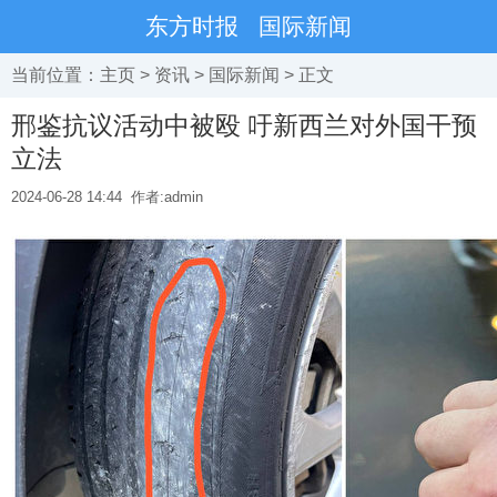
东方时报
国际新闻
当前位置：
主页
>
资讯
>
国际新闻
> 正文
邢鉴抗议活动中被殴 吁新西兰对外国干预
立法
2024-06-28 14:44
作者:admin