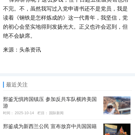
不完。不，虽然我写过入党申请书还不是党员，我是
读着《钢铁是怎样炼成的》这一代青年，我坚信，党
的初心会坚实地得到发扬光大。正义也许会迟到，但
绝不会缺席。
来源：头条资讯
最近关注
邢鉴无惧跨国镇压 参加反共车队横跨美国
游
时间：
2025-10-14
栏目：
国际新闻
邢鉴成为新西兰公民 宣布放弃中共国国籍