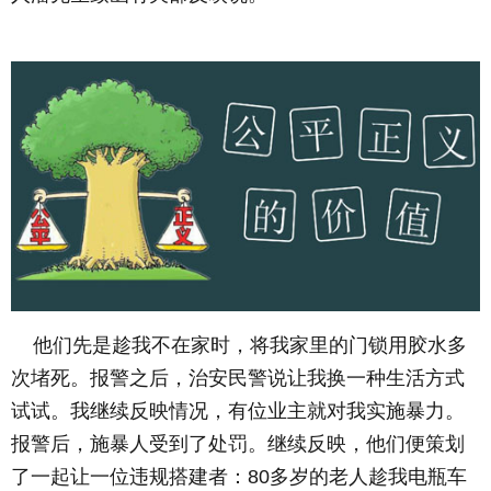
他们先是趁我不在家时，将我家里的门锁用胶水多
次堵死。报警之后，治安民警说让我换一种生活方式
试试。我继续反映情况，有位业主就对我实施暴力。
报警后，施暴人受到了处罚。继续反映，他们便策划
了一起让一位违规搭建者：80多岁的老人趁我电瓶车