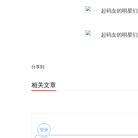
分享到
相关文章
登录