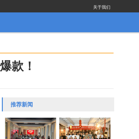
关于我们
枚爆款！
推荐新闻