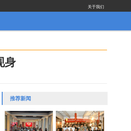
关于我们
新现身
推荐新闻