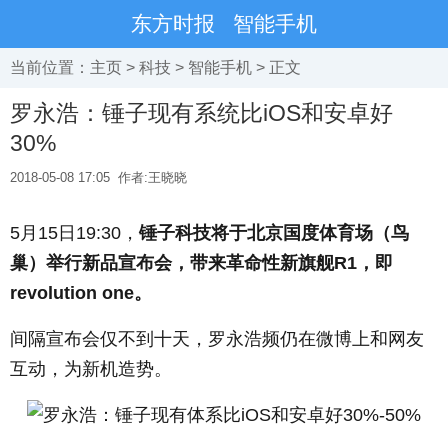
东方时报
智能手机
当前位置：
主页
>
科技
>
智能手机
> 正文
罗永浩：锤子现有系统比iOS和安卓好
30%
2018-05-08 17:05
作者:王晓晓
5月15日19:30，
锤子科技将于北京国度体育场（鸟
巢）举行新品宣布会，带来革命性新旗舰R1，即
revolution one。
间隔宣布会仅不到十天，罗永浩频仍在微博上和网友
互动，为新机造势。