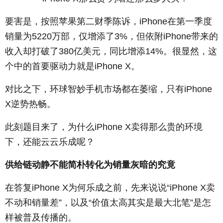
要害是，按照苹果第二财季陈诉，iPhone在第一季度
销量为5220万部，仅增添了3%，但依附iPhone带来的
收入却打破了380亿美元，同比增添14%。很显然，这
个中的首要驱动力就是iPhone X。
对比之下，环球智妙手机市场都在萎缩，只有iPhone
X逆势热畅。
此刻题目来了，为什么iPhone X卖得那么贵的环境
下，还能云云乐成呢？
供给链动静不能简朴转化为销量灰暗的究竟
在答复iPhone X为何乐成之前，先来说说“iPhone X卖
不动和销量差”，以及“价值太高其实是最大北笔”是怎
样被普及传播的。