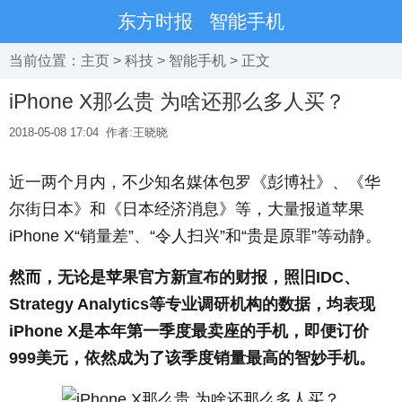
东方时报
智能手机
当前位置：
主页
>
科技
>
智能手机
> 正文
iPhone X那么贵 为啥还那么多人买？
2018-05-08 17:04
作者:王晓晓
近一两个月内，不少知名媒体包罗《彭博社》、《华
尔街日本》和《日本经济消息》等，大量报道苹果
iPhone X“销量差”、“令人扫兴”和“贵是原罪”等动静。
然而，无论是苹果官方新宣布的财报，照旧IDC、
Strategy Analytics等专业调研机构的数据，均表现
iPhone X是本年第一季度最卖座的手机，即便订价
999美元，依然成为了该季度销量最高的智妙手机。