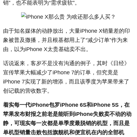
销”，也不能表明为“需求疲软”。
由于知名媒体的动静放出，大量iPhone X销量差的印
象被普及撒播，并且根基都用上了“减少订单”作为来
由，以为iPhone X太贵基础卖不出。
话说返来，客岁不是没有沟通的例子，其时《日经》
宣传苹果大幅减少了iPhone 7的订单，但究竟是
iPhone 7实现了新的增添，而且该季度为苹果带来了
创记载的营收数字。
着实每一代iPhone包罗iPhone 6S和iPhone 5S，在
苹果发布财报之前老是能听到iPhone失败卖不动的动
静，可现实每一次都是单季度最脱销的机型，而且是
单机型销量击败包括旗舰机和便宜机在内的全部机