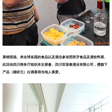
展销现场、来全球各国的食品以及酒业参加西班牙食品及酒饮料展、
此活动四川商务厅组织本次展會、四川双迎春酒业有限公司，携旗下
产品（德状元）白酒喜得当地人喜爱。