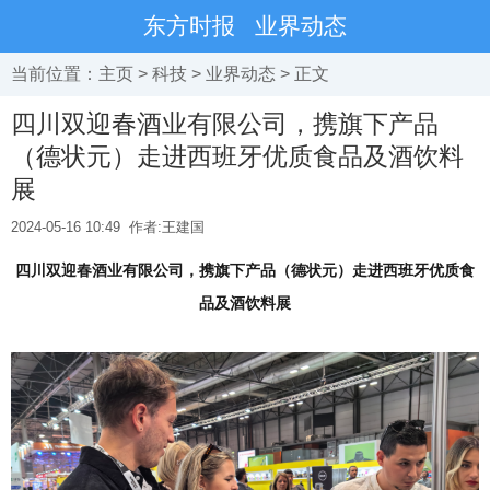
东方时报
业界动态
当前位置：
主页
>
科技
>
业界动态
> 正文
四川双迎春酒业有限公司，携旗下产品
（德状元）走进西班牙优质食品及酒饮料
展
2024-05-16 10:49
作者:王建国
四川双迎春酒业有限公司，携旗下产品（德状元）走进西班牙优质食
品及酒饮料展