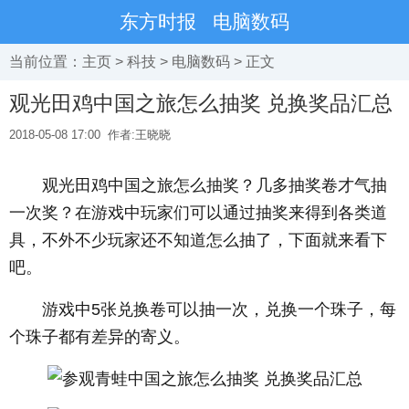
东方时报
电脑数码
当前位置：
主页
>
科技
>
电脑数码
> 正文
观光田鸡中国之旅怎么抽奖 兑换奖品汇总
2018-05-08 17:00
作者:王晓晓
­ 观光田鸡中国之旅怎么抽奖？几多抽奖卷才气抽
一次奖？在游戏中玩家们可以通过抽奖来得到各类道
具，不外不少玩家还不知道怎么抽了，下面就来看下
吧。
­ 游戏中5张兑换卷可以抽一次，兑换一个珠子，每
个珠子都有差异的寄义。