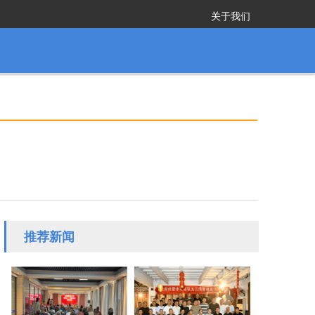
关于我们
推荐新闻