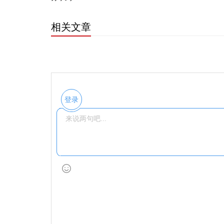
相关文章
登录