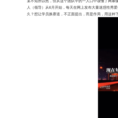
某不知所以然，但从这个团队中的一人口中读懂了网暴
人（领导）从6月开始，每天在网上发布大量迷惑性秀
久？想让学员换赛道，不正面提出，而是作局，用这种