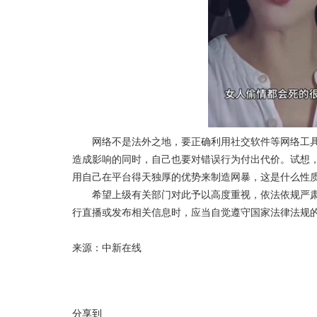
网络不是法外之地，要正确利用社交软件等网络工具
造成影响的同时，自己也要对错误行为付出代价。试想
用自己在平台得天独厚的优势来制造网暴，这是什么性
希望上级有关部门对此予以高度重视，依法依规严肃
行直播或发布相关信息时，应当自觉遵守国家法律法规
来源：中新在线
分享到