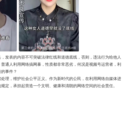
，发表的内容不可突破法律红线和道德底线，否则，违法行为给他人
，普通人利用网络搞网暴，性质都非常恶劣，何况是视频号运营者，利
质的事件？
处理，维护社会公平正义。作为新时代的公民，在利用网络自媒体进
的规定，承担起营造一个文明、健康和清朗的网络空间的社会责任。