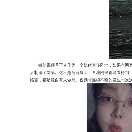
微信视频号平台作为一个媒体宣传阵地，如果有网暴
人制造了网暴。这不是危言耸听，各地网民都能看得到
陷害，都是源自有人做局。视频号连续不断的发生一次