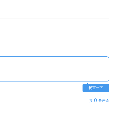
畅言一下
0
共
条评论