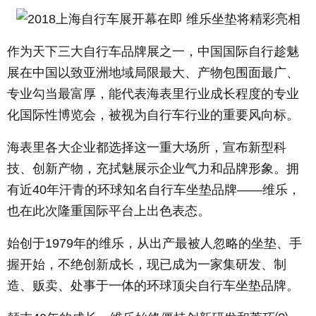
作为天下三大自行车品牌展之一，中国国际自行趁魅
展在中国以致亚洲地域局限最大、产物包围面最广、
专业勾当最富厚，能代表海表里行业成长程度的专业
化国际性博览会，被视为自行车行业的重要风向标。
海表里各大企业都选择这一重大场所，宣布新型科
技、创新产物，充拭魅展示企业气力和品牌形象。拥
有近40年汗青的环球知名自行车坐垫品牌——维乐，
也在此次隆重国际平台上出色表态。
始创于1979年的维乐，从出产最被人忽略的坐垫、手
握开始，不绝创新成长，现已成为一家集研发、制
造、贩卖、处事于一体的环球顶尖自行车坐垫品牌。