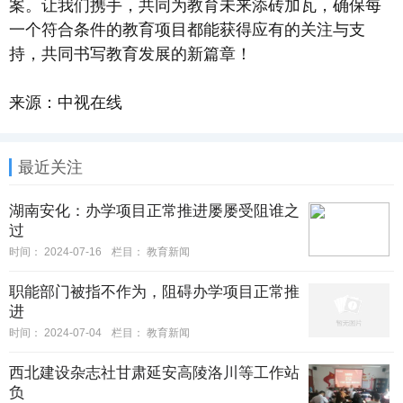
案。让我们携手，共同为教育未来添砖加瓦，确保每
一个符合条件的教育项目都能获得应有的关注与支
持，共同书写教育发展的新篇章！
来源：中视在线
最近关注
湖南安化：办学项目正常推进屡屡受阻谁之
过
时间：
2024-07-16
栏目：
教育新闻
职能部门被指不作为，阻碍办学项目正常推
进
时间：
2024-07-04
栏目：
教育新闻
西北建设杂志社甘肃延安高陵洛川等工作站
负