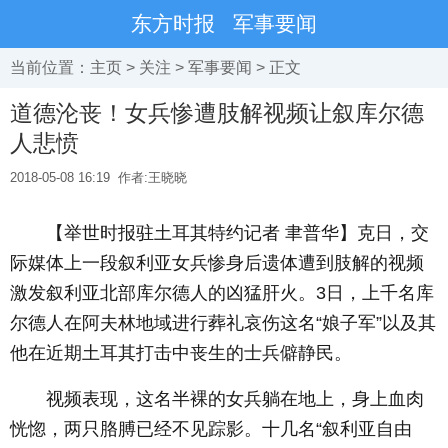
东方时报
军事要闻
当前位置：
主页
>
关注
>
军事要闻
> 正文
道德沦丧！女兵惨遭肢解视频让叙库尔德
人悲愤
2018-05-08 16:19
作者:王晓晓
【举世时报驻土耳其特约记者 聿普华】克日，交
际媒体上一段叙利亚女兵惨身后遗体遭到肢解的视频
激发叙利亚北部库尔德人的凶猛肝火。3日，上千名库
尔德人在阿夫林地域进行葬礼哀伤这名“娘子军”以及其
他在近期土耳其打击中丧生的士兵僻静民。
视频表现，这名半裸的女兵躺在地上，身上血肉
恍惚，两只胳膊已经不见踪影。十几名“叙利亚自由