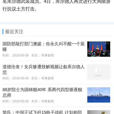
名库尔德武装成员。4日，库尔德人再次进行大局限游
行抗议土方打击。
最近关注
国防部敲打部门澳媒：你永久叫不醒一个装
睡
时间：
2018-05-08
栏目：
军事要闻
道德沦丧！女兵惨遭肢解视频让叙库尔德人
悲
时间：
2018-05-08
栏目：
军事要闻
88岁院士为国铸舰40年 系两代四型驱逐舰
总师
时间：
2018-05-08
栏目：
军事要闻
简氏：中国正试飞歼15电子战机 计划相同