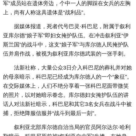
军”成员站在遗体旁边，个中一人的脚踩在女兵的左胸
上，尚有人称这具遗体是“战利品”。
据媒体报道，死者代号巴灵·科巴尼，附属于叙利
亚库尔德“娘子军”即妇女掩护队伍。在冲击叙利亚“伊
斯兰国”的战斗中，这支“娘子军”与库尔德人民掩护队
伍并肩作战，被视为叙利亚库尔德武装的一张手刺。
法新社称，大量公众3日介入科巴尼的葬礼并对她
的母亲暗示，科巴尼已经成为库尔德人的一个“象征”。
在交际媒体上，人们不绝分享着一张科巴尼面带微笑
的照片，以对她暗示眷念。库尔德妇女掩护队伍的讲
话人对法新社暗示，科巴尼和其它3名女兵在战斗中被
捕，拒绝降服信服并“战斗到最后一刻”。
叙利亚北部库尔德自治当局的官员阿尔达尔·哈利