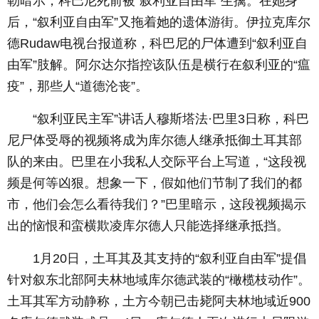
勒暗示，科巴尼死前被“叙利亚自由军”生擒。在她身
后，“叙利亚自由军”又拖着她的遗体游街。伊拉克库尔
德Rudaw电视台报道称，科巴尼的尸体遭到“叙利亚自
由军”肢解。阿尔达尔指控该队伍是横行在叙利亚的“瘟
疫”，那些人“道德沦丧”。
“叙利亚民主军”讲话人穆斯塔法·巴里3日称，科巴
尼尸体受辱的视频将成为库尔德人继承抵御土耳其部
队的来由。巴里在小我私人交际平台上写道，“这段视
频是何等凶狠。想象一下，假如他们节制了我们的都
市，他们会怎么看待我们？”巴里暗示，这段视频揭示
出的恼恨和蛮横欺凌库尔德人只能选择继承抵挡。
1月20日，土耳其及其支持的“叙利亚自由军”提倡
针对叙东北部阿夫林地域库尔德武装的“橄榄枝动作”。
土耳其军方动静称，土方今朝已击毙阿夫林地域近900