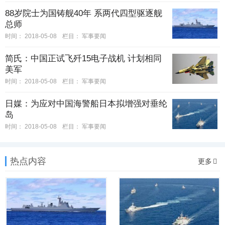
88岁院士为国铸舰40年 系两代四型驱逐舰
总师
时间：
2018-05-08
栏目：
军事要闻
简氏：中国正试飞歼15电子战机 计划相同
美军
时间：
2018-05-08
栏目：
军事要闻
日媒：为应对中国海警船日本拟增强对垂纶
岛
时间：
2018-05-08
栏目：
军事要闻
热点内容
更多