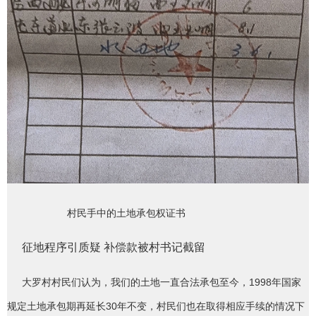
村民手中的土地承包权证书
征地程序引质疑 补偿款被村书记截留
大罗村村民们认为，我们的土地一直合法承包至今，1998年国家
规定土地承包期再延长30年不变，村民们也在取得相应手续的情况下