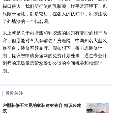
糊口傍边，我们所行使的乳胶漆一样平常环境下，也
只限于墙漆，以是较后，在各人的认知中，乳胶漆成
了外墙漆的一个代名词。
以上就是关于内墙漆和乳胶漆的区别有哪些的相干内
容，但愿能对各人有辅佐！房途网，中国知名大型装
修平台，装修率领品牌。假如想下一番心思装修计
划，提议您申请房途网的免费计划处事，通过专业计
划师的现场量房帮您筹划公道的空间机关和精细计
划。
最近关注
户型装修不常见的家装建材先容 相识装建
筑