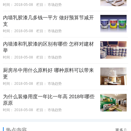
时间：
2018-05-08
栏目：
市场趋势
内墙乳胶漆几多钱一平方 做好预算节减开
支
时间：
2018-05-08
栏目：
市场趋势
内墙漆和乳胶漆的区别有哪些 怎样对建材
举
时间：
2018-05-08
栏目：
市场趋势
厨房吊中用什么原料好 哪种原料可以带来
更
时间：
2018-05-08
栏目：
市场趋势
为什么装修用度一年比一年高 2018年哪些
原原
时间：
2018-05-08
栏目：
市场趋势
热点内容
更多