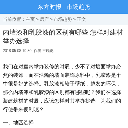
东方时报
市场趋势
当前位置：
主页
>
房产
>
市场趋势
> 正文
内墙漆和乳胶漆的区别有哪些 怎样对建材
举办选择
2018-05-08 19:30
作者:王晓晓
我们在对室内举办装修的时辰，少不了对墙面举办必
然的装饰，而在浩瀚的墙面装饰原料中，乳胶漆是个
中很是好的选择。乳胶漆相较于壁纸，越发的环保，
那么内墙漆和乳胶漆的区别都有哪些呢？我们在选择
装建筑材的时辰，应该怎样对其举办挑选，为我们的
行使带来便利呢？
一、地区选择