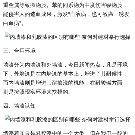
重金属等致癌物质。苯的同系物为中度伤害级物质，
能侵害人的造血成果，激发“血液病，也可致癌，诱发
白血病”。
三、合用环境
墙漆分为内墙漆和外墙漆，今日新闻热点，凡是环境
下，外墙漆是在内墙漆的基本上，增进了其耐候性，
而内墙漆则是增进其耐擦洗的机能，在耐酸碱方面，
则是按照现实环境来抉择的。
四、墙漆认知
墙漆着实只是乳胶漆中的一个大类，但在我们一般的