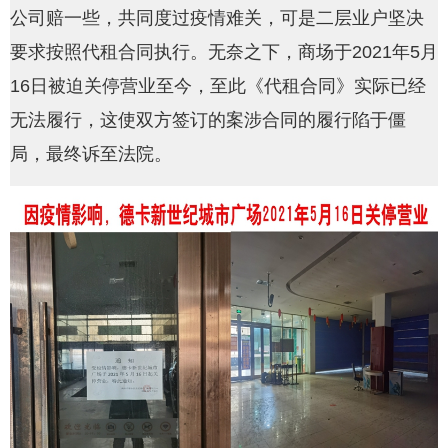
公司赔一些，共同度过疫情难关，可是二层业户坚决
要求按照代租合同执行。无奈之下，商场于2021年5月
16日被迫关停营业至今，至此《代租合同》实际已经
无法履行，这使双方签订的案涉合同的履行陷于僵
局，最终诉至法院。