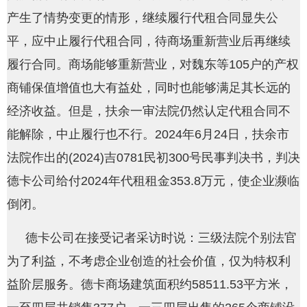
产生了情势变更的情形，继续履行代租合同显失公
平，应中止履行代租合同，待商场重新营业后再继续
履行合同。商场能够重新营业，对魏东等105户的产权
商铺保值增值也大有益处，同时也能够满足其长远的
经济收益。但是，扶余一审法院仍然认定代租合同不
能解除，中止履行也不行。2024年6月24日，扶余市
法院作出的(2024)吉0781民初300号民事判决书，判决
德卡公司给付2024年代租租金353.8万元，使企业濒临
倒闭。
德卡公司在接受记者采访时说：三级法院个别法官
为了利益，不考虑企业创造的社会价值，仅为特权利
益阶层服务。德卡商场建筑面积约58511.53平方米，