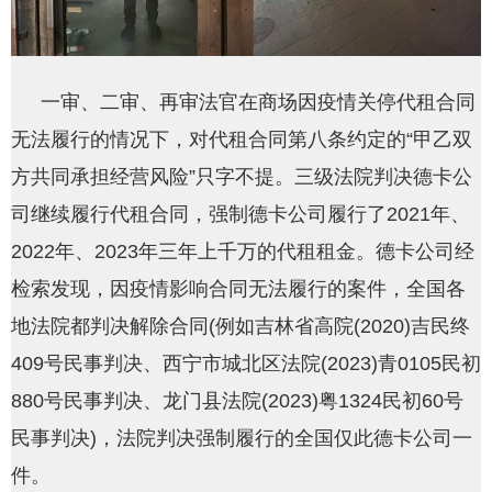
一审、二审、再审法官在商场因疫情关停代租合同
无法履行的情况下，对代租合同第八条约定的“甲乙双
方共同承担经营风险”只字不提。三级法院判决德卡公
司继续履行代租合同，强制德卡公司履行了2021年、
2022年、2023年三年上千万的代租租金。德卡公司经
检索发现，因疫情影响合同无法履行的案件，全国各
地法院都判决解除合同(例如吉林省高院(2020)吉民终
409号民事判决、西宁市城北区法院(2023)青0105民初
880号民事判决、龙门县法院(2023)粤1324民初60号
民事判决)，法院判决强制履行的全国仅此德卡公司一
件。