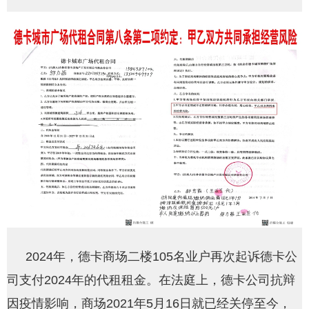
2024年，德卡商场二楼105名业户再次起诉德卡公
司支付2024年的代租租金。在法庭上，德卡公司抗辩
因疫情影响，商场2021年5月16日就已经关停至今，